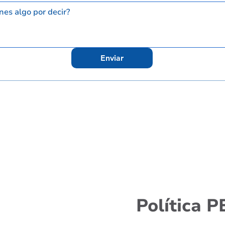
Enviar
Política 