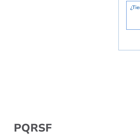
PQRSF