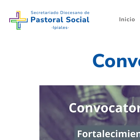
Inicio
Conv