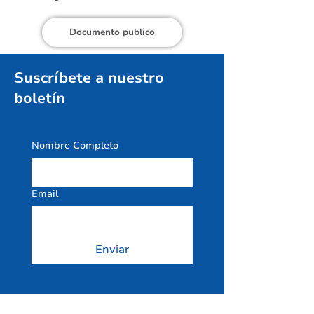
Documento publico
Suscríbete a nuestro
boletín
Nombre Completo
Email
Enviar