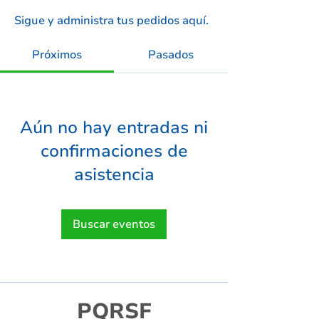
Sigue y administra tus pedidos aquí.
Próximos
Pasados
Aún no hay entradas ni
confirmaciones de
asistencia
Buscar eventos
PQRSF